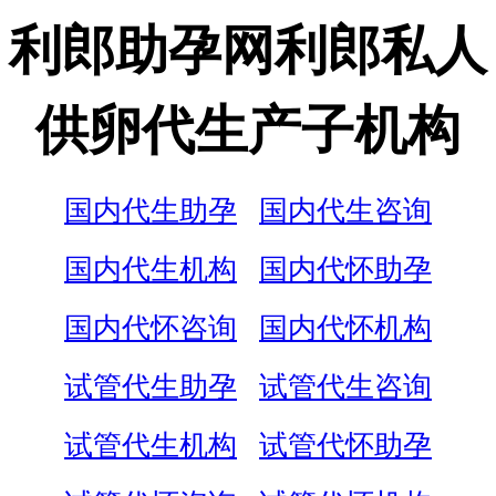
利郎助孕网利郎私人
供卵代生产子机构
国内代生助孕
国内代生咨询
国内代生机构
国内代怀助孕
国内代怀咨询
国内代怀机构
试管代生助孕
试管代生咨询
试管代生机构
试管代怀助孕