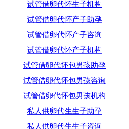
试管借卵代怀生子机构
试管借卵代怀产子助孕
试管借卵代怀产子咨询
试管借卵代怀产子机构
试管借卵代怀包男孩助孕
试管借卵代怀包男孩咨询
试管借卵代怀包男孩机构
私人供卵代生生子助孕
私人供卵代生生子咨询