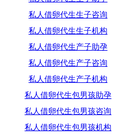
私人借卵代生生子咨询
私人借卵代生生子机构
私人借卵代生产子助孕
私人借卵代生产子咨询
私人借卵代生产子机构
私人借卵代生包男孩助孕
私人借卵代生包男孩咨询
私人借卵代生包男孩机构