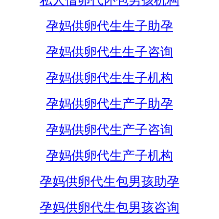
私人借卵代怀包男孩机构
孕妈供卵代生生子助孕
孕妈供卵代生生子咨询
孕妈供卵代生生子机构
孕妈供卵代生产子助孕
孕妈供卵代生产子咨询
孕妈供卵代生产子机构
孕妈供卵代生包男孩助孕
孕妈供卵代生包男孩咨询