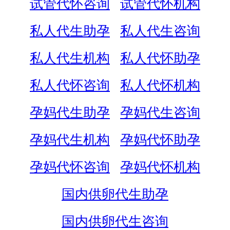
试管代怀咨询
试管代怀机构
私人代生助孕
私人代生咨询
私人代生机构
私人代怀助孕
私人代怀咨询
私人代怀机构
孕妈代生助孕
孕妈代生咨询
孕妈代生机构
孕妈代怀助孕
孕妈代怀咨询
孕妈代怀机构
国内供卵代生助孕
国内供卵代生咨询