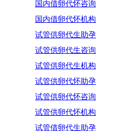
国内借卵代怀咨询
国内借卵代怀机构
试管供卵代生助孕
试管供卵代生咨询
试管供卵代生机构
试管供卵代怀助孕
试管供卵代怀咨询
试管供卵代怀机构
试管借卵代生助孕