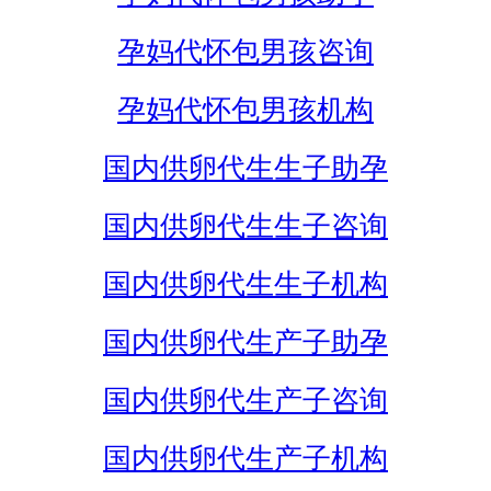
孕妈代怀包男孩咨询
孕妈代怀包男孩机构
国内供卵代生生子助孕
国内供卵代生生子咨询
国内供卵代生生子机构
国内供卵代生产子助孕
国内供卵代生产子咨询
国内供卵代生产子机构