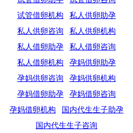
试管借卵机构
私人供卵助孕
私人供卵咨询
私人供卵机构
私人借卵助孕
私人借卵咨询
私人借卵机构
孕妈供卵助孕
孕妈供卵咨询
孕妈供卵机构
孕妈借卵助孕
孕妈借卵咨询
孕妈借卵机构
国内代生生子助孕
国内代生生子咨询