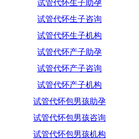
试管代怀生子助孕
试管代怀生子咨询
试管代怀生子机构
试管代怀产子助孕
试管代怀产子咨询
试管代怀产子机构
试管代怀包男孩助孕
试管代怀包男孩咨询
试管代怀包男孩机构