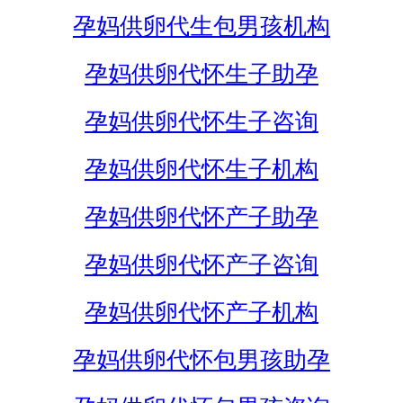
孕妈供卵代生包男孩机构
孕妈供卵代怀生子助孕
孕妈供卵代怀生子咨询
孕妈供卵代怀生子机构
孕妈供卵代怀产子助孕
孕妈供卵代怀产子咨询
孕妈供卵代怀产子机构
孕妈供卵代怀包男孩助孕