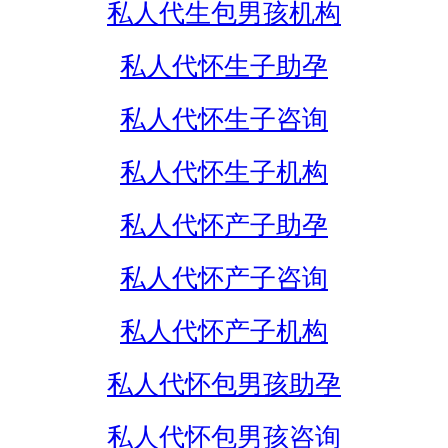
私人代生包男孩机构
私人代怀生子助孕
私人代怀生子咨询
私人代怀生子机构
私人代怀产子助孕
私人代怀产子咨询
私人代怀产子机构
私人代怀包男孩助孕
私人代怀包男孩咨询