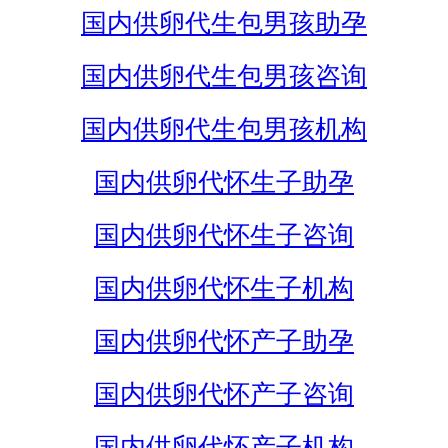
国内供卵代生包男孩助孕
国内供卵代生包男孩咨询
国内供卵代生包男孩机构
国内供卵代怀生子助孕
国内供卵代怀生子咨询
国内供卵代怀生子机构
国内供卵代怀产子助孕
国内供卵代怀产子咨询
国内供卵代怀产子机构