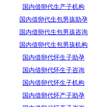
国内借卵代生产子机构
国内借卵代生包男孩助孕
国内借卵代生包男孩咨询
国内借卵代生包男孩机构
国内借卵代怀生子助孕
国内借卵代怀生子咨询
国内借卵代怀生子机构
国内借卵代怀产子助孕