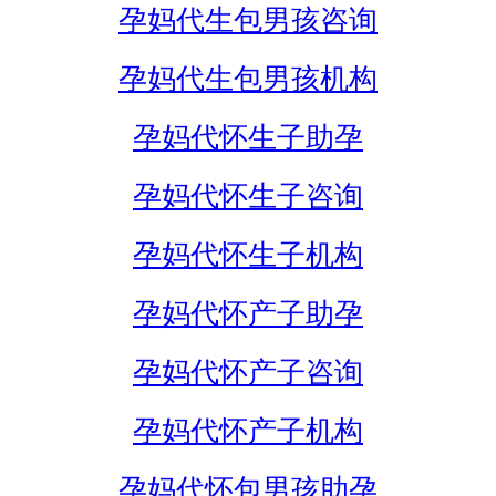
孕妈代生包男孩咨询
孕妈代生包男孩机构
孕妈代怀生子助孕
孕妈代怀生子咨询
孕妈代怀生子机构
孕妈代怀产子助孕
孕妈代怀产子咨询
孕妈代怀产子机构
孕妈代怀包男孩助孕