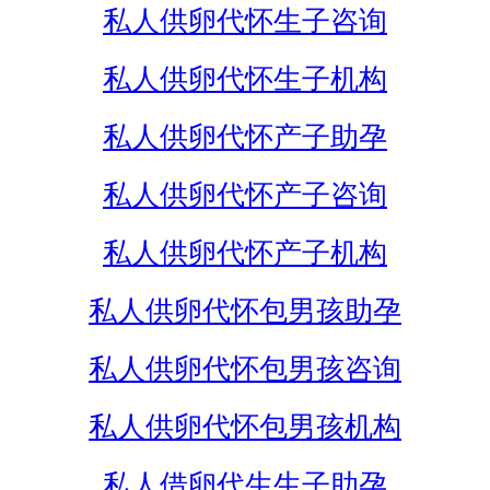
私人供卵代怀生子咨询
私人供卵代怀生子机构
私人供卵代怀产子助孕
私人供卵代怀产子咨询
私人供卵代怀产子机构
私人供卵代怀包男孩助孕
私人供卵代怀包男孩咨询
私人供卵代怀包男孩机构
私人借卵代生生子助孕