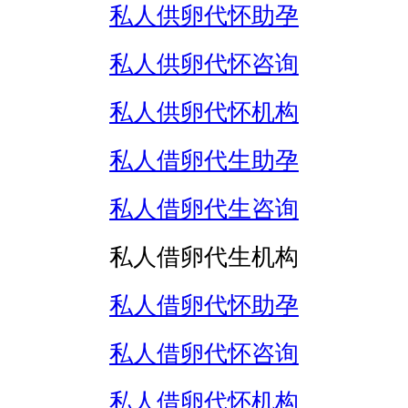
私人供卵代怀助孕
私人供卵代怀咨询
私人供卵代怀机构
私人借卵代生助孕
私人借卵代生咨询
私人借卵代生机构
私人借卵代怀助孕
私人借卵代怀咨询
私人借卵代怀机构