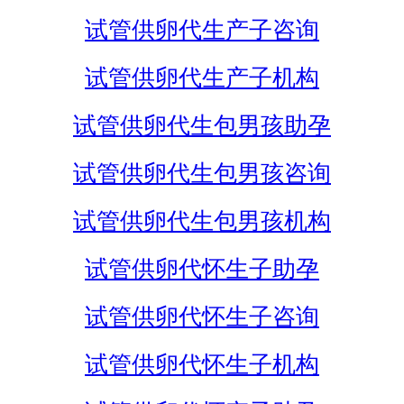
试管供卵代生产子咨询
试管供卵代生产子机构
试管供卵代生包男孩助孕
试管供卵代生包男孩咨询
试管供卵代生包男孩机构
试管供卵代怀生子助孕
试管供卵代怀生子咨询
试管供卵代怀生子机构