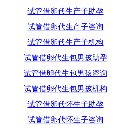
试管借卵代生产子助孕
试管借卵代生产子咨询
试管借卵代生产子机构
试管借卵代生包男孩助孕
试管借卵代生包男孩咨询
试管借卵代生包男孩机构
试管借卵代怀生子助孕
试管借卵代怀生子咨询