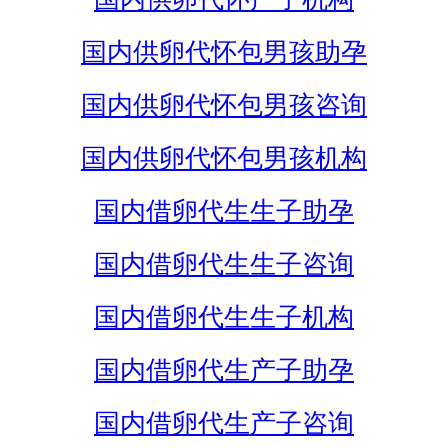
国内供卵代怀包男孩助孕
国内供卵代怀包男孩咨询
国内供卵代怀包男孩机构
国内借卵代生生子助孕
国内借卵代生生子咨询
国内借卵代生生子机构
国内借卵代生产子助孕
国内借卵代生产子咨询