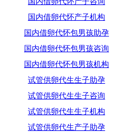
国内借卵代怀产子咨询
国内借卵代怀产子机构
国内借卵代怀包男孩助孕
国内借卵代怀包男孩咨询
国内借卵代怀包男孩机构
试管供卵代生生子助孕
试管供卵代生生子咨询
试管供卵代生生子机构
试管供卵代生产子助孕