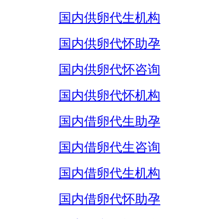
国内供卵代生机构
国内供卵代怀助孕
国内供卵代怀咨询
国内供卵代怀机构
国内借卵代生助孕
国内借卵代生咨询
国内借卵代生机构
国内借卵代怀助孕