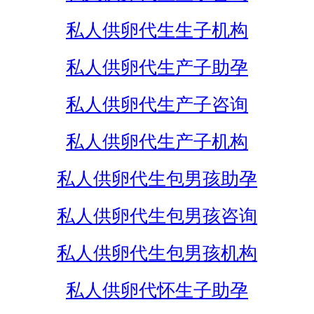
私人供卵代生生子机构
私人供卵代生产子助孕
私人供卵代生产子咨询
私人供卵代生产子机构
私人供卵代生包男孩助孕
私人供卵代生包男孩咨询
私人供卵代生包男孩机构
私人供卵代怀生子助孕