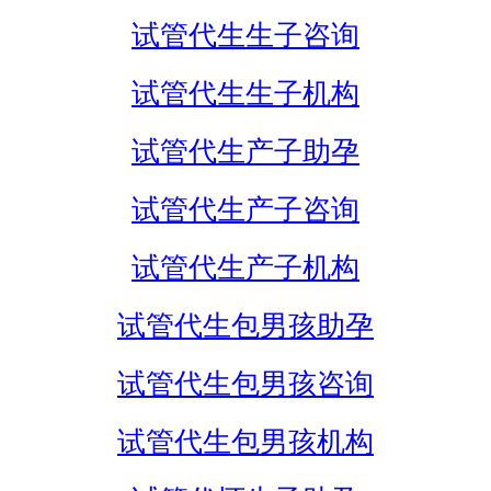
试管代生生子咨询
试管代生生子机构
试管代生产子助孕
试管代生产子咨询
试管代生产子机构
试管代生包男孩助孕
试管代生包男孩咨询
试管代生包男孩机构