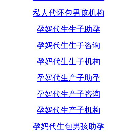
私人代怀包男孩机构
孕妈代生生子助孕
孕妈代生生子咨询
孕妈代生生子机构
孕妈代生产子助孕
孕妈代生产子咨询
孕妈代生产子机构
孕妈代生包男孩助孕