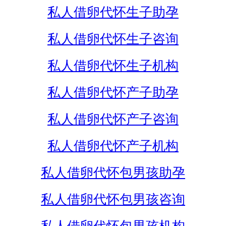
私人借卵代怀生子助孕
私人借卵代怀生子咨询
私人借卵代怀生子机构
私人借卵代怀产子助孕
私人借卵代怀产子咨询
私人借卵代怀产子机构
私人借卵代怀包男孩助孕
私人借卵代怀包男孩咨询