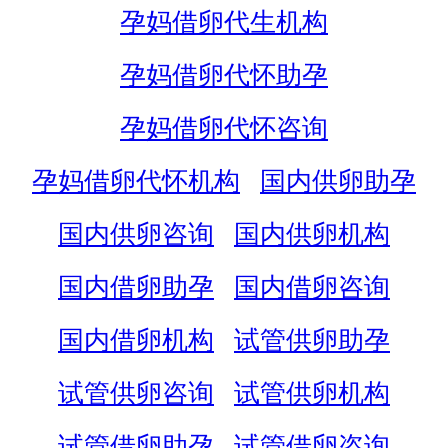
孕妈借卵代生机构
孕妈借卵代怀助孕
孕妈借卵代怀咨询
孕妈借卵代怀机构
国内供卵助孕
国内供卵咨询
国内供卵机构
国内借卵助孕
国内借卵咨询
国内借卵机构
试管供卵助孕
试管供卵咨询
试管供卵机构
试管借卵助孕
试管借卵咨询