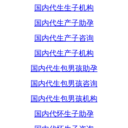
国内代生生子机构
国内代生产子助孕
国内代生产子咨询
国内代生产子机构
国内代生包男孩助孕
国内代生包男孩咨询
国内代生包男孩机构
国内代怀生子助孕