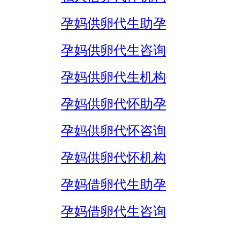
孕妈供卵代生助孕
孕妈供卵代生咨询
孕妈供卵代生机构
孕妈供卵代怀助孕
孕妈供卵代怀咨询
孕妈供卵代怀机构
孕妈借卵代生助孕
孕妈借卵代生咨询