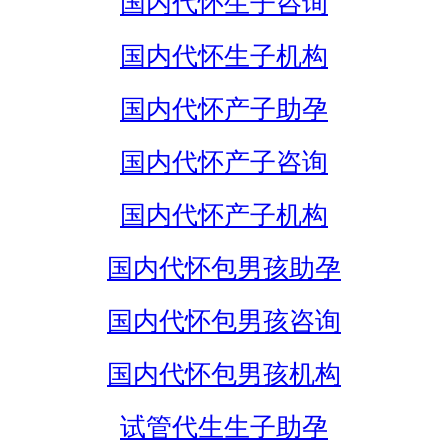
国内代怀生子咨询
国内代怀生子机构
国内代怀产子助孕
国内代怀产子咨询
国内代怀产子机构
国内代怀包男孩助孕
国内代怀包男孩咨询
国内代怀包男孩机构
试管代生生子助孕