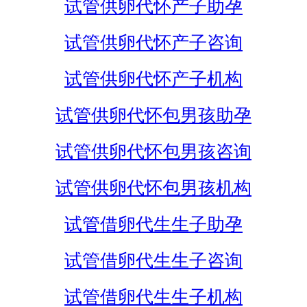
试管供卵代怀产子助孕
试管供卵代怀产子咨询
试管供卵代怀产子机构
试管供卵代怀包男孩助孕
试管供卵代怀包男孩咨询
试管供卵代怀包男孩机构
试管借卵代生生子助孕
试管借卵代生生子咨询
试管借卵代生生子机构