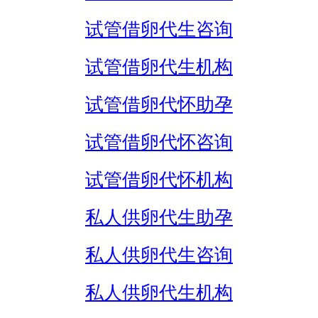
试管借卵代生咨询
试管借卵代生机构
试管借卵代怀助孕
试管借卵代怀咨询
试管借卵代怀机构
私人供卵代生助孕
私人供卵代生咨询
私人供卵代生机构