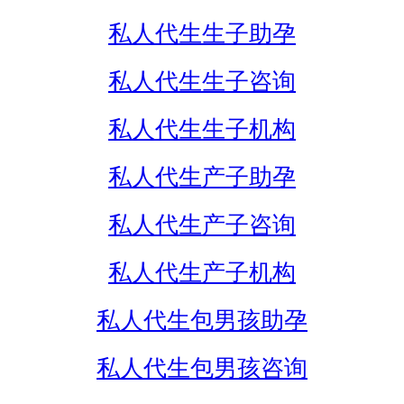
私人代生生子助孕
私人代生生子咨询
私人代生生子机构
私人代生产子助孕
私人代生产子咨询
私人代生产子机构
私人代生包男孩助孕
私人代生包男孩咨询